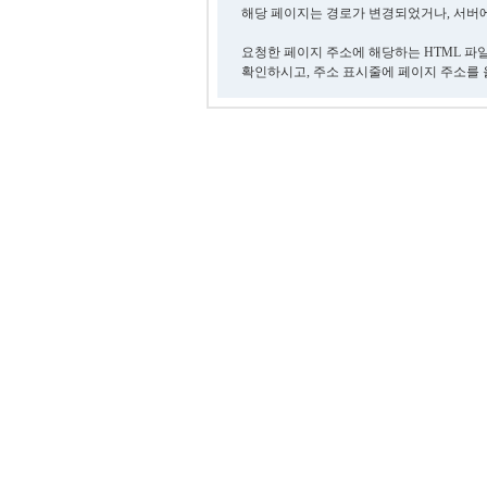
해당 페이지는 경로가 변경되었거나, 서버에
요청한 페이지 주소에 해당하는 HTML 파
확인하시고, 주소 표시줄에 페이지 주소를